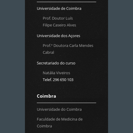
Universidade de Coimbra
Prof. Doutor Luís
Filipe Caseiro Alves
Universidade dos Açores
Prof.ª Doutora Carla Mendes
Cabral
Secretariado do curso
Natália Viveiros
Telef. 296 650 103
Coimbra
Universidade do Coimbra
Faculdade de Medicina de
Coimbra