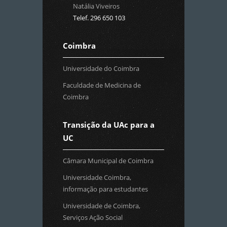
Natália Viveiros
Telef. 296 650 103
Coimbra
Universidade do Coimbra
Faculdade de Medicina de
Coimbra
Transição da UAc para a
UC
Câmara Municipal de Coimbra
Universidade Coimbra,
informação para estudantes
Universidade de Coimbra,
Serviços Ação Social