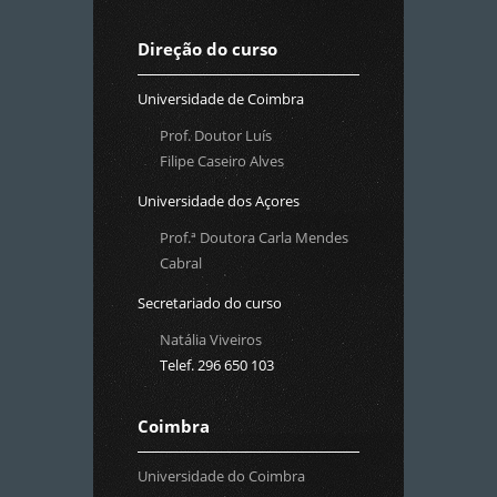
Direção do curso
Universidade de Coimbra
Prof. Doutor Luís
Filipe Caseiro Alves
Universidade dos Açores
Prof.ª Doutora Carla Mendes
Cabral
Secretariado do curso
Natália Viveiros
Telef. 296 650 103
Coimbra
Universidade do Coimbra