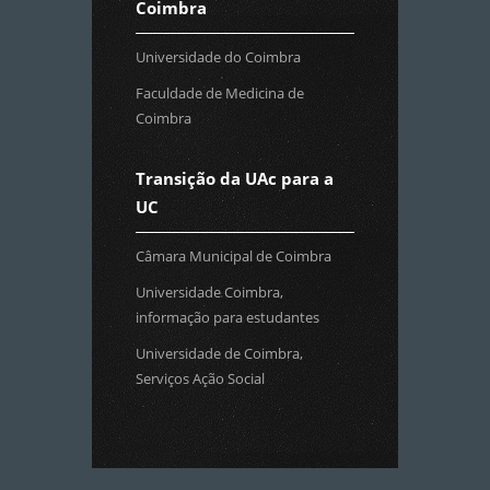
Coimbra
Universidade do Coimbra
Faculdade de Medicina de
Coimbra
Transição da UAc para a
UC
Câmara Municipal de Coimbra
Universidade Coimbra,
informação para estudantes
Universidade de Coimbra,
Serviços Ação Social