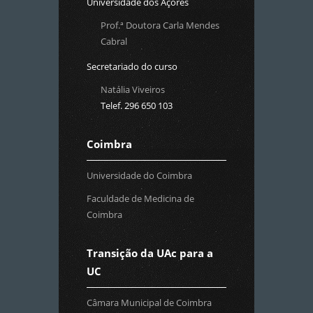
Universidade dos Açores
Prof.ª Doutora Carla Mendes
Cabral
Secretariado do curso
Natália Viveiros
Telef. 296 650 103
Coimbra
Universidade do Coimbra
Faculdade de Medicina de
Coimbra
Transição da UAc para a
UC
Câmara Municipal de Coimbra